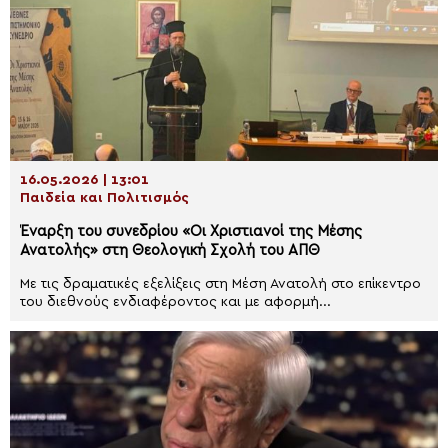
16.05.2026 | 13:01
Παιδεία και Πολιτισμός
Έναρξη του συνεδρίου «Οι Χριστιανοί της Μέσης
Ανατολής» στη Θεολογική Σχολή του ΑΠΘ
Με τις δραματικές εξελίξεις στη Μέση Ανατολή στο επίκεντρο
του διεθνούς ενδιαφέροντος και με αφορμή...