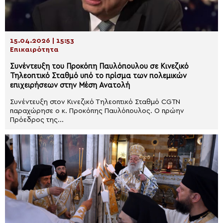
15.04.2026 | 15:53
Επικαιρότητα
Συνέντευξη του Προκόπη Παυλόπουλου σε Κινεζικό
Τηλεοπτικό Σταθμό υπό το πρίσμα των πολεμικών
επιχειρήσεων στην Μέση Ανατολή
Συνέντευξη στον Κινεζικό Τηλεοπτικό Σταθμό CGTΝ
παραχώρησε ο κ. Προκόπης Παυλόπουλος. Ο πρώην
Πρόεδρος της...