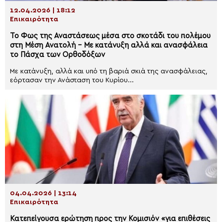
12.04.2026 | 18:12
Επικαιρότητα
Το Φως της Αναστάσεως μέσα στο σκοτάδι του πολέμου
στη Μέση Ανατολή – Με κατάνυξη αλλά και ανασφάλεια
το Πάσχα των Ορθοδόξων
Με κατάνυξη, αλλά και υπό τη βαριά σκιά της ανασφάλειας,
εόρτασαν την Ανάσταση του Κυρίου...
04.04.2026 | 13:14
Επικαιρότητα
Κατεπείγουσα ερώτηση προς την Κομισιόν «για επιθέσεις