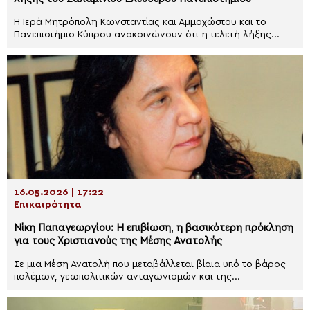
Η Ιερά Μητρόπολη Κωνσταντίας και Αμμοχώστου και το
Πανεπιστήμιο Κύπρου ανακοινώνουν ότι η τελετή λήξης...
16.05.2026 | 17:22
Επικαιρότητα
Νίκη Παπαγεωργίου: Η επιβίωση, η βασικότερη πρόκληση
για τους Χριστιανούς της Μέσης Ανατολής
Σε μια Μέση Ανατολή που μεταβάλλεται βίαια υπό το βάρος
πολέμων, γεωπολιτικών ανταγωνισμών και της...