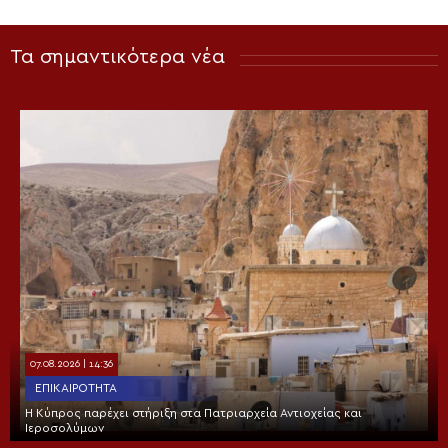
Τα σημαντικότερα νέα
07.08.2026 | 14:36
ΕΠΙΚΑΙΡΌΤΗΤΑ
Η Κύπρος παρέχει στήριξη στα Πατριαρχεία Αντιοχείας και
Ιεροσολύμων