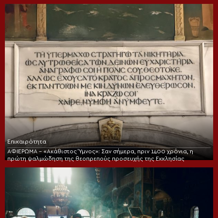
Επικαιρότητα
ΑΦΙΕΡΩΜΑ – «Ακάθιστος Ύμνος»: Σαν σήμερα, πριν 1400 χρόνια, η
πρώτη ψαλμώδηση της θεοπρεπούς προσευχής της Εκκλησίας