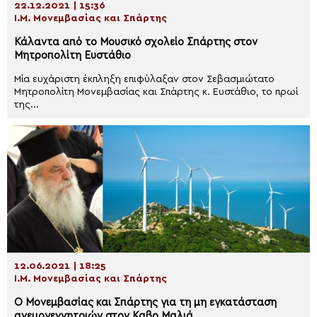
22.12.2021 | 15:36
Ι.Μ. Μονεμβασίας και Σπάρτης
Κάλαντα από το Μουσικό σχολείο Σπάρτης στον
Μητροπολίτη Ευστάθιο
Μία ευχάριστη έκπληξη επιφύλαξαν στον Σεβασμιώτατο
Μητροπολίτη Μονεμβασίας και Σπάρτης κ. Ευστάθιο, το πρωί
της...
12.06.2021 | 18:25
Ι.Μ. Μονεμβασίας και Σπάρτης
Ο Μονεμβασίας και Σπάρτης για τη μη εγκατάσταση
ανεμογεννητριών στον Καβο Μαλιά