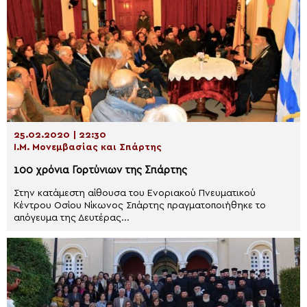
25.02.2020 | 22:30
Ι.Μ. Μονεμβασίας και Σπάρτης
100 χρόνια Γορτύνιων της Σπάρτης
Στην κατάμεστη αίθουσα του Ενοριακού Πνευματικού
Κέντρου Οσίου Νίκωνος Σπάρτης πραγματοποιήθηκε το
απόγευμα της Δευτέρας...