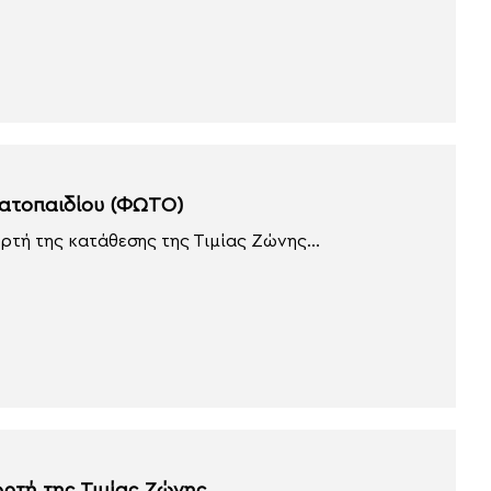
Βατοπαιδίου (ΦΩΤΟ)
ρτή της κατάθεσης της Τιμίας Ζώνης...