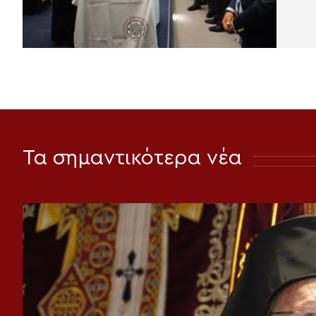
Τα σημαντικότερα νέα