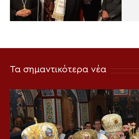
Τα σημαντικότερα νέα