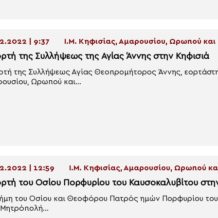
2.2022 | 9:37
Ι.Μ. Κηφισίας, Αμαρουσίου, Ωρωπού κα
ορτή της Συλλήψεως της Αγίας Άννης στην Κηφισιά
ρτή της Συλλήψεως Αγίας Θεοπρομήτορος Άννης, εορτάστη
ουσίου, Ωρωπού και...
2.2022 | 12:59
Ι.Μ. Κηφισίας, Αμαρουσίου, Ωρωπού 
ορτή του Οσίου Πορφυρίου του Καυσοκαλυβίτου στην 
ήμη του Οσίου και Θεοφόρου Πατρός ημών Πορφυρίου του
 Μητρόπολή...