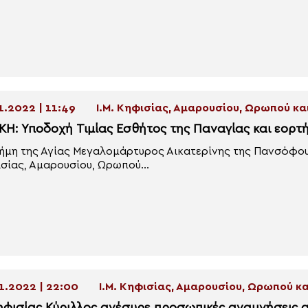
1.2022 | 11:49
Ι.Μ. Κηφισίας, Αμαρουσίου, Ωρωπού κ
ΚΗ: Υποδοχή Τιμίας Εσθήτος της Παναγίας και εορτ
ήμη της Αγίας Μεγαλομάρτυρος Αικατερίνης της Πανσόφο
σίας, Αμαρουσίου, Ωρωπού...
1.2022 | 22:00
Ι.Μ. Κηφισίας, Αμαρουσίου, Ωρωπού 