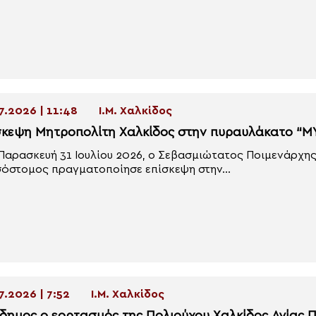
7.2026 | 11:48
Ι.Μ. Χαλκίδος
σκεψη Μητροπολίτη Χαλκίδος στην πυραυλάκατο “
Παρασκευή 31 Ιουλίου 2026, ο Σεβασμιώτατος Ποιμενάρχης
όστομος πραγματοποίησε επίσκεψη στην...
7.2026 | 7:52
Ι.Μ. Χαλκίδος