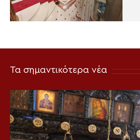
Τα σημαντικότερα νέα