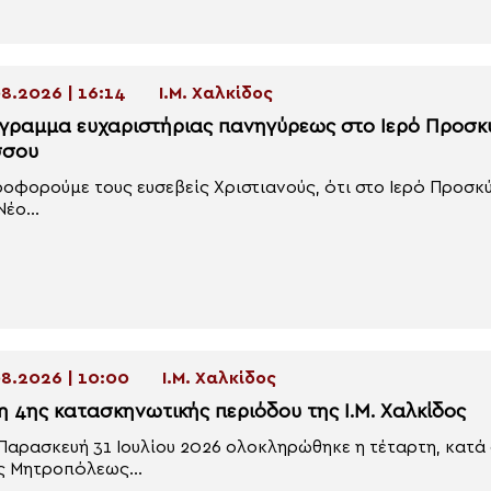
8.2026 | 16:14
Ι.Μ. Χαλκίδος
γραμμα ευχαριστήριας πανηγύρεως στο Ιερό Προσκ
σου
οφορούμε τους ευσεβείς Χριστιανούς, ότι στο Ιερό Προσκ
έο...
8.2026 | 10:00
Ι.Μ. Χαλκίδος
η 4ης κατασκηνωτικής περιόδου της Ι.Μ. Χαλκίδος
Παρασκευή 31 Ιουλίου 2026 ολοκληρώθηκε η τέταρτη, κατά
ς Μητροπόλεως...