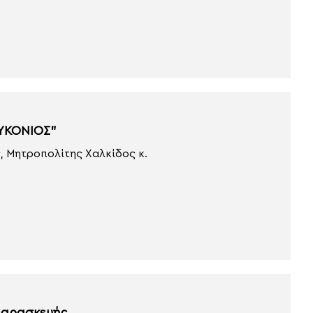
ΜΥΚΟΝΙΟΣ”
, Μητροπολίτης Χαλκίδος κ.