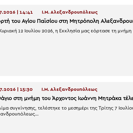
7.2026 | 14:41
Ι.Μ. Αλεξανδρουπόλεως
ορτή του Αγίου Παϊσίου στη Μητρόπολη Αλεξανδρο
Κυριακή 12 Ιουλίου 2026, η Εκκλησία μας εόρτασε τη μνήμη 
7.2026 | 15:30
Ι.Μ. Αλεξανδρουπόλεως
σάγιο στη μνήμη του Άρχοντος Ιωάννη Μητράκα τέλ
λίμα συγκίνησης, τελέστηκε το μεσημέρι της Τρίτης 7 Ιουλί
ανδρουπόλεως...