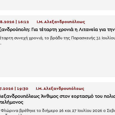
8.2026 | 16:12
Ι.Μ. Αλεξανδρουπόλεως
ξανδρούπολη: Για τέταρτη χρονιά η Λιτανεία για τη
τέταρτη συνεχή χρονιά, το βράδυ της Παρασκευής 31 Ιουλί
.
7.2026 | 19:30
Ι.Μ. Αλεξανδρουπόλεως
λεξανδρουπόλεως Άνθιμος στον εορτασμό του πολι
τελήμονος
 Φλώρινα βρέθηκε το διήμερο 26 και 27 Ιουλίου 2026 ο Σ