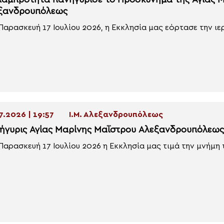
λαμπρότητα πανηγύρισε το Προσκύνημα της Αγίας 
ξανδρουπόλεως
Παρασκευή 17 Ιουλίου 2026, η Εκκλησία μας εόρτασε την ιε
7.2026 | 19:57
Ι.Μ. Αλεξανδρουπόλεως
ήγυρις Αγίας Μαρίνης Μαΐστρου Αλεξανδρουπόλεως
Παρασκευή 17 Ιουλίου 2026 η Εκκλησία μας τιμά την μνήμη