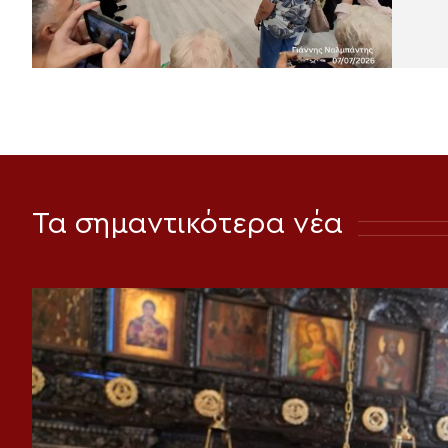
Τα σημαντικότερα νέα