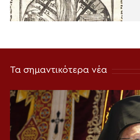
Τα σημαντικότερα νέα