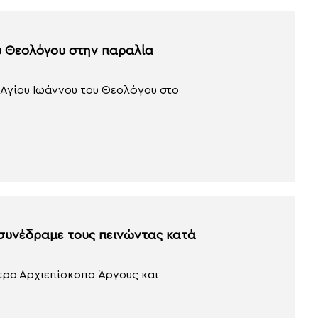
ου Θεολόγου στην παραλία
 Αγίου Ιωάννου του Θεολόγου στο
 συνέδραμε τους πεινώντας κατά
έτρο Αρχιεπίσκοπο Άργους και