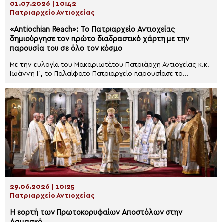
01.07.2026 | 10:42
Πατριαρχείο Αντιοχείας
«Antiochian Reach»: Το Πατριαρχείο Αντιοχείας
δημιούργησε τον πρώτο διαδραστικό χάρτη με την
παρουσία του σε όλο τον κόσμο
Με την ευλογία του Μακαριωτάτου Πατριάρχη Αντιοχείας κ.κ.
Ιωάννη Ι΄, το Παλαίφατο Πατριαρχείο παρουσίασε το...
29.06.2026 | 10:25
Πατριαρχείο Αντιοχείας
Η εορτή των Πρωτοκορυφαίων Αποστόλων στην
Δαμασκό