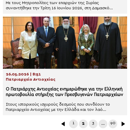
Με τους Μητροπολίτες των επαρχιών της Συρίας
συναντήθηκε την Τρίτη 16 Ιουνίου 2026, στη Δαμασκό...
26.05.2026 | 8:51
Πατριαρχείο Αντιοχείας
Ο Πατριάρχης Αντιοχείας ενημερώθηκε για την Ελληνική
πρωτοβουλία στήριξης των Πρεσβυγενών Πατριαρχείων
Στους ιστορικούς ισχυρούς δεσμούς που συνδέουν το
Πατριαρχείο Αντιοχείας με την Ελλάδα και τον λαό...
1
2
3
…
90