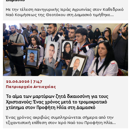
Με την τέλεση πανηγυρικής Ιεράς Αγρυπνίας στον Καθεδρικό
Ναό Κοιμήσεως της Θεοτόκου στη Δαμασκό τιμήθηκε...
22.06.2026 | 7:47
Πατριαρχείο Αντιοχείας
Το αίμα των μαρτύρων ζητά δικαιοσύνη για τους
Χριστιανούς: Ένας χρόνος μετά το τρομοκρατικό
χτύπημα στον Προφήτη Ηλία στη Δαμασκό
Ένας χρόνος ακριβώς συμπληρώνεται σήμερα από την
τζιχαντιστική επίθεση στον Ιερό Ναό του Προφήτη Ηλία...