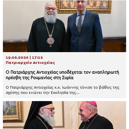
19.06.2026 | 17:12
Πατριαρχείο Αντιοχείας
Ο Πατριάρχης Αντιοχείας υποδέχεται τον αναπληρωτή
πρέσβη της Ρουμανίας στη Συρία
Ο Πατριάρχης Αντιοχείας κ.κ. Ιωάννης τόνισε το βάθος της
σχέσης που ενώνει την Εκκλησία της...