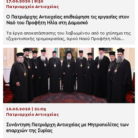
17.06.2026 | 8:36
Πατριαρχείο Αντιοχείας
Ο Πατριάρχης Αντιοχείας επιθεώρησε τις εργασίες στον
Ναό του Προφήτη Ηλία στη Δαμασκό
Τα έργα αποκατάστασης του λαβωμένου από το χτύπημα της
τζιχαντιστικής τρομοκρατίας, Ιερού Ναού Προφήτη Ηλία...
16.06.2026 | 21:05
Πατριαρχείο Αντιοχείας
Συνάντηση Πατριάρχη Αντιοχείας με Μητροπολίτες των
επαρχιών της Συρίας