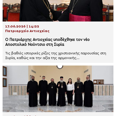
17.06.2026 | 14:22
Πατριαρχείο Αντιοχείας
Ο Πατριάρχης Αντιοχείας υποδέχθηκε τον νέο
Αποστολικό Νούντσιο στη Συρία
Τις βαθιές ιστορικές ρίζες της χριστιανικής παρουσίας στη
Συρία, καθώς και την αξία της αρμονικής...