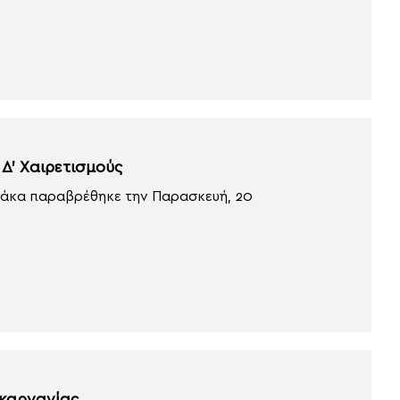
 Δ’ Χαιρετισμούς
άκα παραβρέθηκε την Παρασκευή, 20