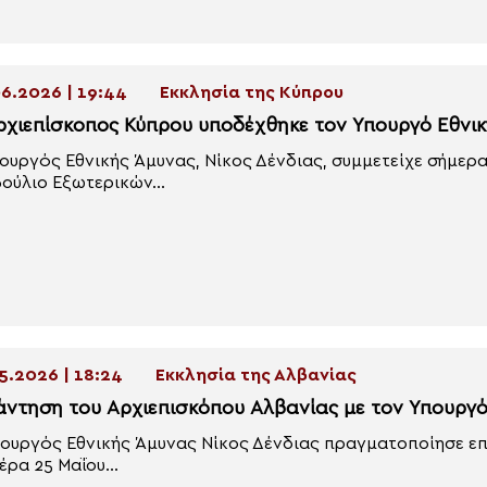
6.2026 | 19:44
Εκκλησία της Κύπρου
ρχιεπίσκοπος Κύπρου υποδέχθηκε τον Υπουργό Εθνικ
ουργός Εθνικής Άμυνας, Νίκος Δένδιας, συμμετείχε σήμερα,
ούλιο Εξωτερικών...
5.2026 | 18:24
Εκκλησία της Αλβανίας
άντηση του Αρχιεπισκόπου Αλβανίας με τον Υπουργό
ουργός Εθνικής Άμυνας Νίκος Δένδιας πραγματοποίησε επ
έρα 25 Μαΐου...