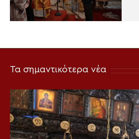
Τα σημαντικότερα νέα