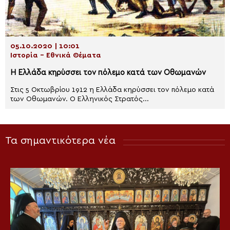
05.10.2020 | 10:01
Ιστορία - Εθνικά Θέματα
Η Ελλάδα κηρύσσει τον πόλεμο κατά των Οθωμανών
Στις 5 Οκτωβρίου 1912 η Ελλάδα κηρύσσει τον πόλεμο κατά
των Οθωμανών. Ο Ελληνικός Στρατός...
Τα σημαντικότερα νέα