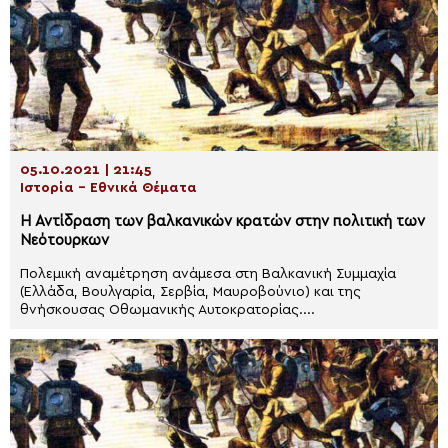
05.10.2021 | 21:45
Ιστορία - Εθνικά Θέματα
Η Αντίδραση των βαλκανικών κρατών στην πολιτική των
Νεότουρκων
Πολεμική αναμέτρηση ανάμεσα στη Βαλκανική Συμμαχία
(Ελλάδα, Βουλγαρία, Σερβία, Μαυροβούνιο) και της
θνήσκουσας Οθωμανικής Αυτοκρατορίας....