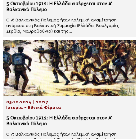
5 Οκτωβρίου 1912: Η Ελλάδα εισέρχεται στον A’
Βαλκανικό Πόλεμο
O Α’ Βαλκανικός Πόλεμος ήταν πολεμική αναμέτρηση
ανάμεσα στη Βαλκανική Συμμαχία (Ελλάδα, Βουλγαρία,
Σερβία, Μαυροβούνιο) και της...
05.10.2024 | 20:27
Ιστορία - Εθνικά Θέματα
5 Οκτωβρίου 1912: Η Ελλάδα εισέρχεται στον A’
Βαλκανικό Πόλεμο
O Α’ Βαλκανικός Πόλεμος ήταν πολεμική αναμέτρηση