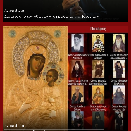
Αγιορείτικα
Διδαχές από τον Άθωνα – «Το πρόσωπο της Παναγίας»
Αγιορείτικα