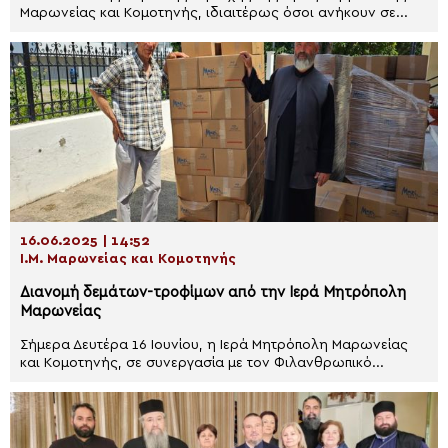
Μαρωνείας και Κομοτηνής, ιδιαιτέρως όσοι ανήκουν σε...
16.06.2025 | 14:52
Ι.Μ. Μαρωνείας και Κομοτηνής
Διανομή δεμάτων-τροφίμων από την Ιερά Μητρόπολη
Μαρωνείας
Σήμερα Δευτέρα 16 Ιουνίου, η Ιερά Μητρόπολη Μαρωνείας
και Κομοτηνής, σε συνεργασία με τον Φιλανθρωπικό...