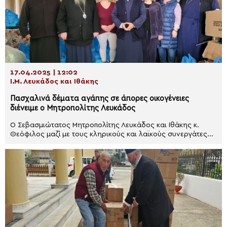
17.04.2025 | 12:02
Ι.Μ. Λευκάδος και Ιθάκης
Πασχαλινά δέματα αγάπης σε άπορες οικογένειες
διένειμε ο Μητροπολίτης Λευκάδος
Ο Σεβασμιώτατος Μητροπολίτης Λευκάδος και Ιθάκης κ.
Θεόφιλος μαζί με τους κληρικούς και λαϊκούς συνεργάτες...