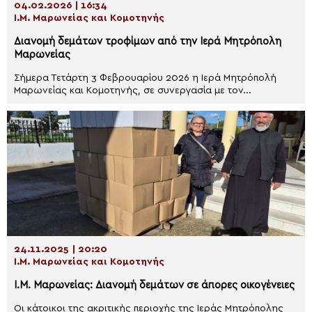
04.02.2026 | 16:34
Ι.Μ. Μαρωνείας και Κομοτηνής
Διανομή δεμάτων τροφίμων από την Ιερά Μητρόπολη
Μαρωνείας
Σήμερα Τετάρτη 3 Φεβρουαρίου 2026 η Ιερά Μητρόπολή
Μαρωνείας και Κομοτηνής, σε συνεργασία με τον...
24.11.2025 | 20:20
Ι.Μ. Μαρωνείας και Κομοτηνής
Ι.Μ. Μαρωνείας: Διανομή δεμάτων σε άπορες οικογένειες
Οι κάτοικοι της ακριτικής περιοχής της Ιεράς Μητρόπολης