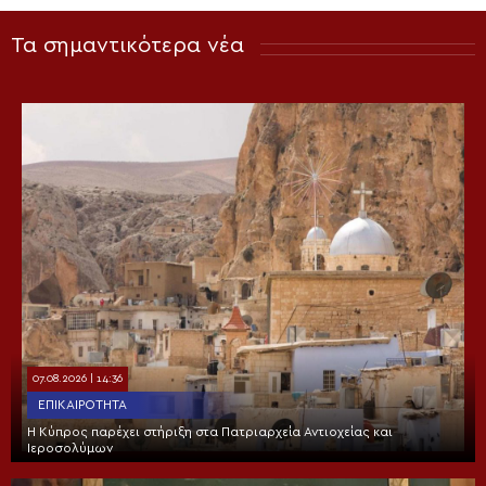
Τα σημαντικότερα νέα
07.08.2026 | 14:36
ΕΠΙΚΑΙΡΌΤΗΤΑ
Η Κύπρος παρέχει στήριξη στα Πατριαρχεία Αντιοχείας και
Ιεροσολύμων