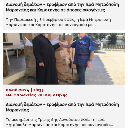
Διανομή δεμάτων – τροφίμων από την Ιερά Μητρόπολη
Μαρωνείας και Κομοτηνής σε άπορες οικογένειες
Την Παρασκευή , 8 Νοεμβρίου 2024, η Ιερά Μητρόπολη
Μαρωνείας και Κομοτηνής, σε συνεργασία με...
06.08.2024 | 18:35
Ι.Μ. Μαρωνείας και Κομοτηνής
Διανομή δεμάτων – τροφίμων από την Ιερά Μητρόπολη
Μαρωνείας
Το μεσημέρι της Τρίτης 6ης Αυγούστου 2024, η Ιερά
Μητρόπολη Μαρωνείας και Κομοτηνής, σε συνεργασία...