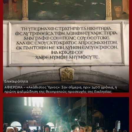
Επικαιρότητα
ΑΦΙΕΡΩΜΑ – «Ακάθιστος Ύμνος»: Σαν σήμερα, πριν 1400 χρόνια, η
πρώτη ψαλμώδηση της θεοπρεπούς προσευχής της Εκκλησίας