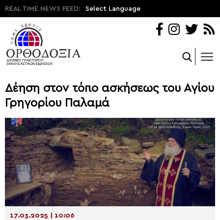
REAL TIME NEWS FEED:
Select Language
Δέηση στον τόπο ασκήσεως του Αγίου
Γρηγορίου Παλαμά
17.03.2025 | 10:06