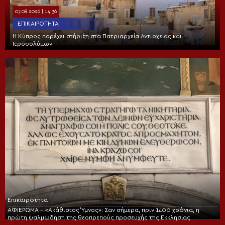
07.08.2026 | 14:36
ΕΠΙΚΑΙΡΌΤΗΤΑ
Η Κύπρος παρέχει στήριξη στα Πατριαρχεία Αντιοχείας και
Ιεροσολύμων
Επικαιρότητα
ΑΦΙΕΡΩΜΑ – «Ακάθιστος Ύμνος»: Σαν σήμερα, πριν 1400 χρόνια, η
πρώτη ψαλμώδηση της θεοπρεπούς προσευχής της Εκκλησίας