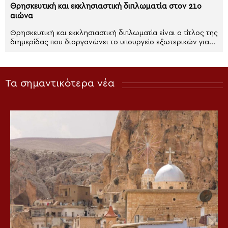
Θρησκευτική και εκκλησιαστική διπλωματία στον 21ο
αιώνα
Θρησκευτική και εκκλησιαστική διπλωματία είναι ο τίτλος της
διημερίδας που διοργανώνει το υπουργείο εξωτερικών για...
Τα σημαντικότερα νέα