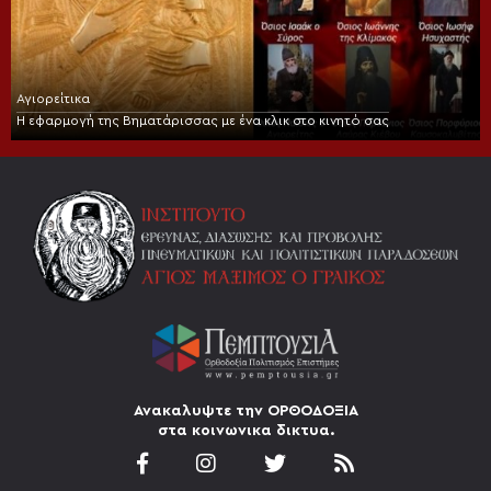
Αγιορείτικα
Η εφαρμογή της Βηματάρισσας με ένα κλικ στο κινητό σας
Ανακαλυψτε την ΟΡΘΟΔΟΞΙΑ
στα κοινωνικα δικτυα.