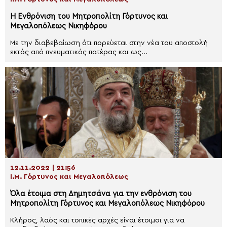
Η Ενθρόνιση του Μητροπολίτη Γόρτυνος και
Μεγαλοπόλεως Νικηφόρου
Με την διαβεβαίωση ότι πορεύεται στην νέα του αποστολή
εκτός από πνευματικός πατέρας και ως...
12.11.2022 | 21:56
Ι.Μ. Γόρτυνος και Μεγαλοπόλεως
Όλα έτοιμα στη Δημητσάνα για την ενθρόνιση του
Μητροπολίτη Γόρτυνος και Μεγαλοπόλεως Νικηφόρου
Κλήρος, λαός και τοπικές αρχές είναι έτοιμοι για να