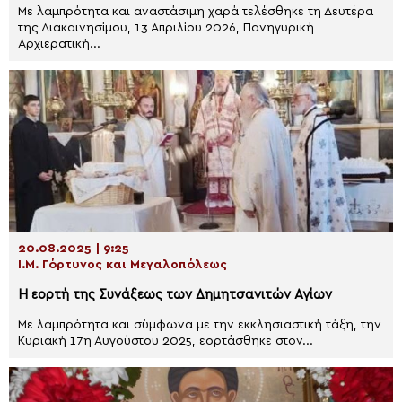
Με λαμπρότητα και αναστάσιμη χαρά τελέσθηκε τη Δευτέρα
της Διακαινησίμου, 13 Απριλίου 2026, Πανηγυρική
Αρχιερατική...
20.08.2025 | 9:25
Ι.Μ. Γόρτυνος και Μεγαλοπόλεως
Η εορτή της Συνάξεως των Δημητσανιτών Αγίων
Με λαμπρότητα και σύμφωνα με την εκκλησιαστική τάξη, την
Κυριακή 17η Αυγούστου 2025, εορτάσθηκε στον...