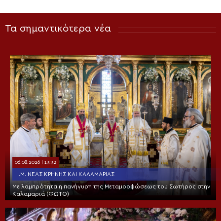
Τα σημαντικότερα νέα
06.08.2026 | 13:32
Ι.Μ. ΝΈΑΣ ΚΡΉΝΗΣ ΚΑΙ ΚΑΛΑΜΑΡΙΆΣ
Με λαμπρότητα η πανήγυρη της Μεταμορφώσεως του Σωτήρος στην
Καλαμαριά (ΦΩΤΟ)