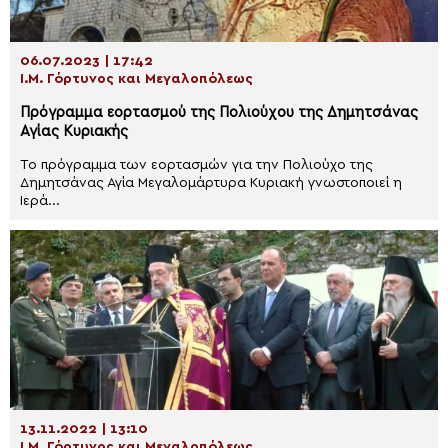
06.07.2023 | 17:42
Ι.Μ. Γόρτυνος και Μεγαλοπόλεως
Πρόγραμμα εορτασμού της Πολιούχου της Δημητσάνας
Αγίας Κυριακής
Το πρόγραμμα των εορτασμών για την Πολιούχο της
Δημητσάνας Αγία Μεγαλομάρτυρα Κυριακή γνωστοποιεί η
Ιερά...
13.11.2022 | 13:10
Ι.Μ. Γόρτυνος και Μεγαλοπόλεως