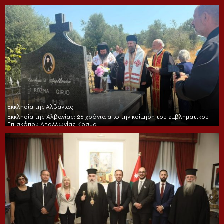
Εκκλησία της Αλβανίας
Εκκλησία της Αλβανίας: 26 χρόνια από την κοίμηση του εμβληματικού
Επισκόπου Απολλωνίας Κοσμά