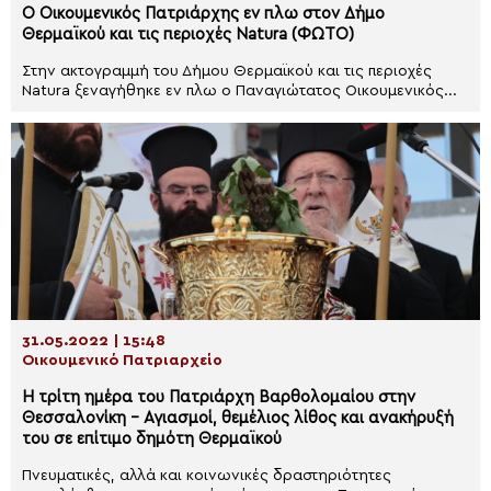
Ο Οικουμενικός Πατριάρχης εν πλω στον Δήμο
Θερμαϊκού και τις περιοχές Natura (ΦΩΤΟ)
Στην ακτογραμμή του Δήμου Θερμαϊκού και τις περιοχές
Natura ξεναγήθηκε εν πλω ο Παναγιώτατος Οικουμενικός...
31.05.2022 | 15:48
Οικουμενικό Πατριαρχείο
Η τρίτη ημέρα του Πατριάρχη Βαρθολομαίου στην
Θεσσαλονίκη – Αγιασμοί, θεμέλιος λίθος και ανακήρυξή
του σε επίτιμο δημότη Θερμαϊκού
Πνευματικές, αλλά και κοινωνικές δραστηριότητες