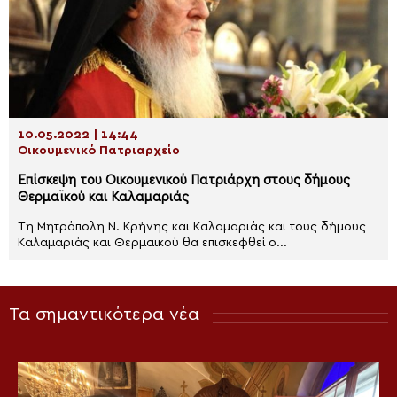
10.05.2022 | 14:44
Οικουμενικό Πατριαρχείο
Επίσκεψη του Οικουμενικού Πατριάρχη στους δήμους
Θερμαϊκού και Καλαμαριάς
Τη Μητρόπολη Ν. Κρήνης και Καλαμαριάς και τους δήμους
Καλαμαριάς και Θερμαϊκού θα επισκεφθεί ο...
Τα σημαντικότερα νέα