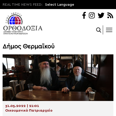
REAL TIME NEWS FEED:
Select Language
Δήμος Θερμαϊκού
31.05.2022 | 21:01
Οικουμενικό Πατριαρχείο