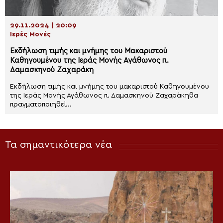
29.11.2024 | 20:09
Ιερές Μονές
Εκδήλωση τιμής και μνήμης του Μακαριστού
Καθηγουμένου της Ιεράς Μονής Αγάθωνος π.
Δαμασκηνού Ζαχαράκη
Εκδήλωση τιμής και μνήμης του μακαριστού Καθηγουμένου
της Ιεράς Μονής Αγάθωνος π. Δαμασκηνού Ζαχαράκηθα
πραγματοποιηθεί...
Τα σημαντικότερα νέα