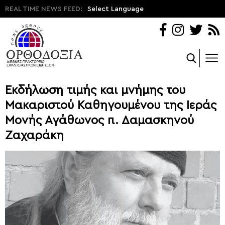
REAL TIME NEWS FEED:
Select Language
Εκδήλωση τιμής και μνήμης του
Μακαριστού Καθηγουμένου της Ιεράς
Μονής Αγάθωνος π. Δαμασκηνού
Ζαχαράκη