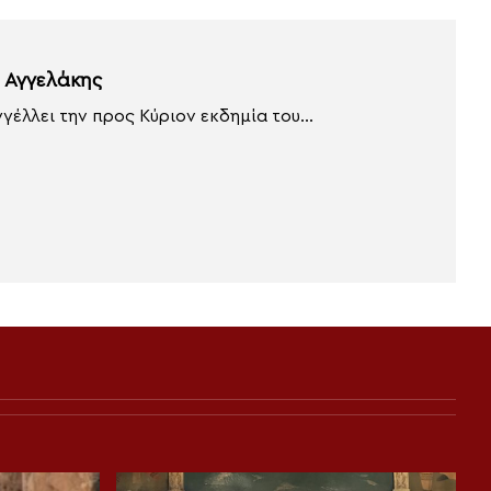
 Αγγελάκης
γέλλει την προς Κύριον εκδημία του...