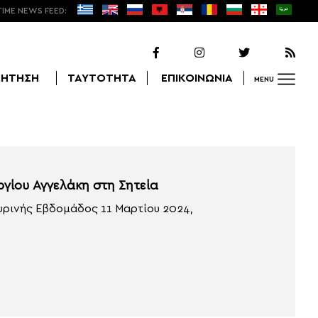
TIME NEWS FEED:
ΖΗΤΗΣΗ
ΤΑΥΤΟΤΗΤΑ
ΕΠΙΚΟΙΝΩΝΙΑ
MENU
Αναζήτηση
γίου Αγγελάκη στη Σητεία
Τυρινής Εβδομάδος 11 Μαρτίου 2024,