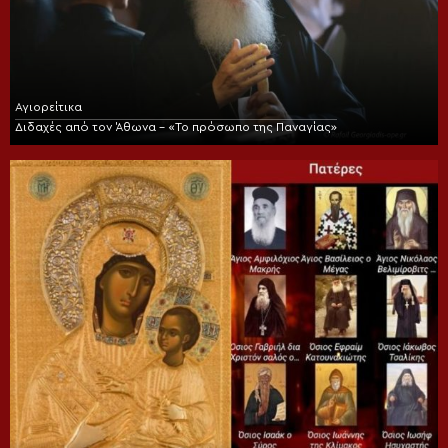
Αγιορείτικα
Διδαχές από τον Άθωνα – «Το πρόσωπο της Παναγίας»