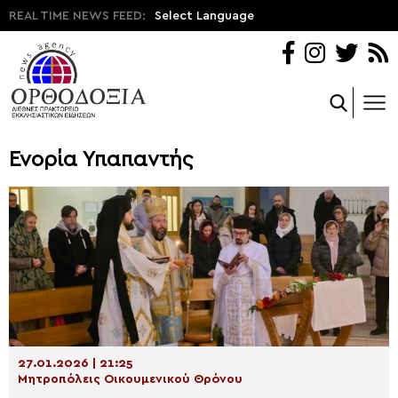
REAL TIME NEWS FEED:
Select Language
Ενορία Υπαπαντής
27.01.2026 | 21:25
Μητροπόλεις Οικουμενικού Θρόνου