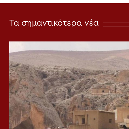
Τα σημαντικότερα νέα