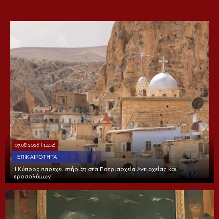
07.08.2026 | 14:36
ΕΠΙΚΑΙΡΌΤΗΤΑ
Η Κύπρος παρέχει στήριξη στα Πατριαρχεία Αντιοχείας και
Ιεροσολύμων