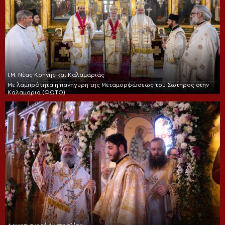
Ι.Μ. Νέας Κρήνης και Καλαμαριάς
Με λαμπρότητα η πανήγυρη της Μεταμορφώσεως του Σωτήρος στην
Καλαμαριά (ΦΩΤΟ)