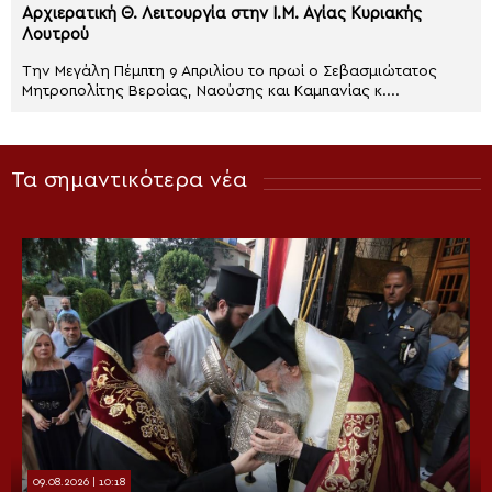
Αρχιερατική Θ. Λειτουργία στην Ι.Μ. Αγίας Κυριακής
Λουτρού
Την Μεγάλη Πέμπτη 9 Απριλίου το πρωί ο Σεβασμιώτατος
Μητροπολίτης Βεροίας, Ναούσης και Καμπανίας κ....
Τα σημαντικότερα νέα
09.08.2026 | 10:18