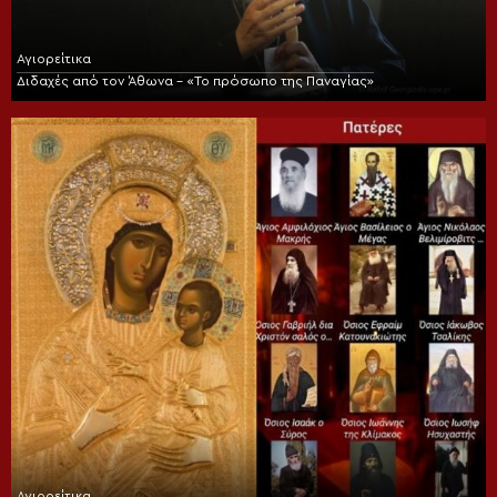
Αγιορείτικα
Διδαχές από τον Άθωνα – «Το πρόσωπο της Παναγίας»
Αγιορείτικα