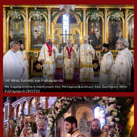
Ι.Μ. Νέας Κρήνης και Καλαμαριάς
Με λαμπρότητα η πανήγυρη της Μεταμορφώσεως του Σωτήρος στην
Καλαμαριά (ΦΩΤΟ)