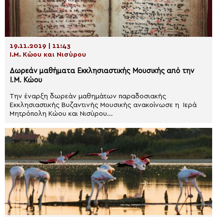
19.11.2019 | 11:43
Ι.Μ. Κώου και Νισύρου
Δωρεάν μαθήματα Εκκλησιαστικής Μουσικής από την
Ι.Μ. Κώου
Την έναρξη δωρεάν μαθημάτων παραδοσιακής
Εκκλησιαστικής Βυζαντινής Μουσικής ανακοίνωσε η Ιερά
Μητρόπολη Κώου και Νισύρου...