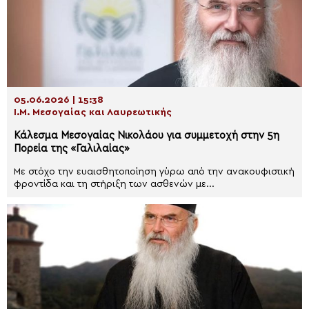
05.06.2026 | 15:38
Ι.Μ. Μεσογαίας και Λαυρεωτικής
Κάλεσμα Μεσογαίας Νικολάου για συμμετοχή στην 5η
Πορεία της «Γαλιλαίας»
Με στόχο την ευαισθητοποίηση γύρω από την ανακουφιστική
φροντίδα και τη στήριξη των ασθενών με...