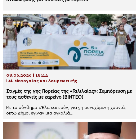
08.06.2026 | 18:44
Ι.Μ. Μεσογαίας και Λαυρεωτικής
Στιγμές της 5ης Πορείας της «Γαλιλαίας»: Συμπόρευση με
τους ασθενείς με καρκίνο (ΒΙΝΤΕΟ)
Με το σύνθημα «Έλα και εσύ», για 5η συνεχόμενη χρονιά,
οκτώ Δήμοι έγιναν μια αγκαλιά...