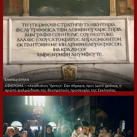
Επικαιρότητα
ΑΦΙΕΡΩΜΑ – «Ακάθιστος Ύμνος»: Σαν σήμερα, πριν 1400 χρόνια, η
πρώτη ψαλμώδηση της θεοπρεπούς προσευχής της Εκκλησίας