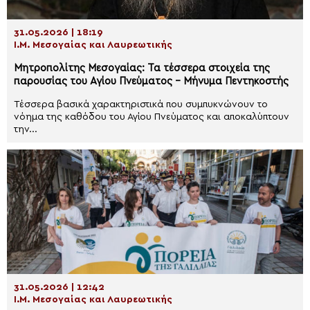
31.05.2026 | 18:19
Ι.Μ. Μεσογαίας και Λαυρεωτικής
Μητροπολίτης Μεσογαίας: Τα τέσσερα στοιχεία της
παρουσίας του Αγίου Πνεύματος – Μήνυμα Πεντηκοστής
Τέσσερα βασικά χαρακτηριστικά που συμπυκνώνουν το
νόημα της καθόδου του Αγίου Πνεύματος και αποκαλύπτουν
την...
31.05.2026 | 12:42
Ι.Μ. Μεσογαίας και Λαυρεωτικής