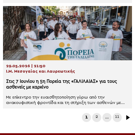
29.05.2026 | 21:50
Ι.Μ. Μεσογαίας και Λαυρεωτικής
Στις 7 Ιουνίου η 5η Πορεία της «ΓΑΛΙΛΑΙΑΣ» για τους
ασθενείς με καρκίνο
Με επίκεντρο την ευαισθητοποίηση γύρω από την
ανακουφιστική φροντίδα και τη στήριξη των ασθενών με...
1
2
…
11