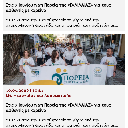
Στις 7 Ιουνίου η 5η Πορεία της «ΓΑΛΙΛΑΙΑΣ» για τους
ασθενείς με καρκίνο
Με επίκεντρο την ευαισθητοποίηση γύρω από την
ανακουφιστική φροντίδα και τη στήριξη των ασθενών με...
30.05.2026 | 10:13
Ι.Μ. Μεσογαίας και Λαυρεωτικής
Στις 7 Ιουνίου η 5η Πορεία της «ΓΑΛΙΛΑΙΑΣ» για τους
ασθενείς με καρκίνο
Με επίκεντρο την ευαισθητοποίηση γύρω από την
ανακουφιστική φροντίδα και τη στήριξη των ασθενών με...