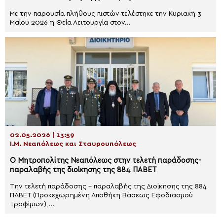
Με την παρουσία πλήθους πιστών τελέστηκε την Κυριακή 3
Μαΐου 2026 η Θεία Λειτουργία στον...
02.05.2026 | 13:59
Ι.Μ. Νεαπόλεως και Σταυρουπόλεως
Ο Μητροπολίτης Νεαπόλεως στην τελετή παράδοσης-
παραλαβής της διοίκησης της 884 ΠΑΒΕΤ
Την τελετή παράδοσης – παραλαβής της Διοίκησης της 884
ΠΑΒΕΤ (Προκεχωρημένη Αποθήκη Βάσεως Εφοδιασμού
Τροφίμων),...