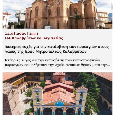
14.08.2025 | 15:51
Ι.Μ. Καλαβρύτων και Αιγιαλείας
Ικετήριες ευχές για την κατάσβεση των πυρκαγιών στους
ναούς της Ιεράς Μητροπόλεως Καλαβρύτων
Ικετήριες ευχές για την κατάσβεση των καταστροφικών
πυρκαγιών που πλήττουν την Αχαΐα αναπέμφθηκαν μετά την...