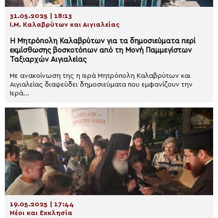
31.05.2025 | 18:13
Ι.Μ. Καλαβρύτων και Αιγιαλείας
H Μητρόπολη Καλαβρύτων για τα δημοσιεύματα περί
εκμίσθωσης βοσκοτόπων από τη Μονή Παμμεγίστων
Ταξιαρχών Αιγιαλείας
Με ανακοίνωση της η Ιερά Μητρόπολη Καλαβρύτων και
Αιγιαλείας διαψεύδει δημοσιεύματα που εμφανίζουν την
Ιερά...
19.05.2025 | 17:44
Νέοι και Εκκλησία