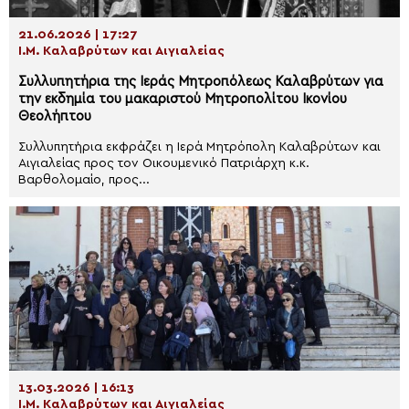
21.06.2026 | 17:27
Ι.Μ. Καλαβρύτων και Αιγιαλείας
Συλλυπητήρια της Ιεράς Μητροπόλεως Καλαβρύτων για
την εκδημία του μακαριστού Μητροπολίτου Ικονίου
Θεολήπτου
Συλλυπητήρια εκφράζει η Ιερά Μητρόπολη Καλαβρύτων και
Αιγιαλείας προς τον Οικουμενικό Πατριάρχη κ.κ.
Βαρθολομαίο, προς...
13.03.2026 | 16:13
Ι.Μ. Καλαβρύτων και Αιγιαλείας