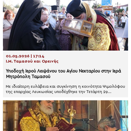
01.05.2026 | 17:14
Ι.Μ. Ταμασού και Ορεινής
Υποδοχή Ιερού Λειψάνου του Αγίου Νεκταρίου στην Ιερά
Μητρόπολη Ταμασού
Με ιδιαίτερη ευλάβεια και συγκίνηση η κοινότητα Ψιμολόφου
της επαρχίας Λευκωσίας υποδέχθηκε την Τετάρτη 29...