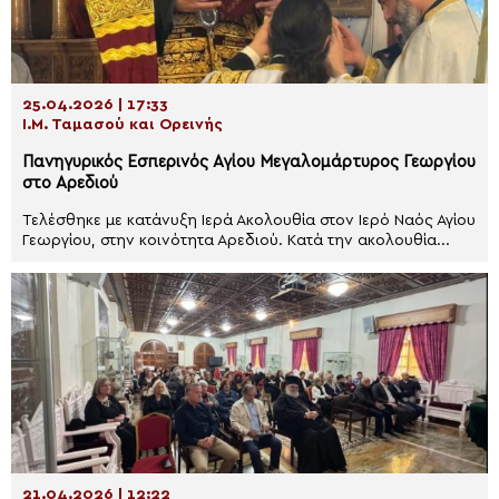
25.04.2026 | 17:33
Ι.Μ. Ταμασού και Ορεινής
Πανηγυρικός Εσπερινός Αγίου Μεγαλομάρτυρος Γεωργίου
στο Αρεδιού
Τελέσθηκε με κατάνυξη Ιερά Ακολουθία στον Ιερό Ναός Αγίου
Γεωργίου, στην κοινότητα Αρεδιού. Κατά την ακολουθία...
21.04.2026 | 12:22