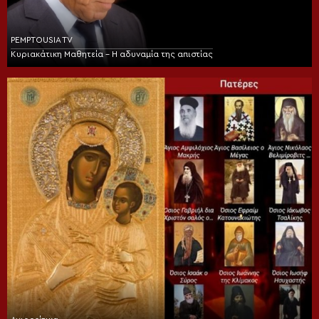
PEMPTOUSIA TV
Κυριακάτικη Μαθητεία – Η αδυναμία της απιστίας