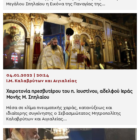
Μεγάλου Σπηλαίου η Εικόνα της Παναγίας της...
04.01.2022 | 20:14
Ι.Μ. Καλαβρύτων και Αιγιαλείας
Χειροτονία πρεσβυτέρου του π. Ιουστίνου, αδελφού Ιεράς
Μονής Μ. Σπηλαίου
Μέσα σε κλίμα πνευματικής χαράς, κατανύξεως και
ιδιαίτερης συγκίνησης ο Σεβασμιώτατος Μητροπολίτης
Καλαβρύτων και Αιγιαλείας...