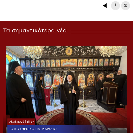
1
2
Τα σημαντικότερα νέα
08.08.2026 | 18:19
ΟΙΚΟΥΜΕΝΙΚΌ ΠΑΤΡΙΑΡΧΕΊΟ