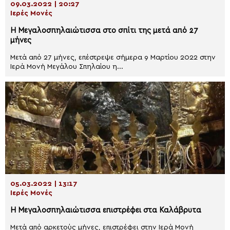
09.03.2022 | 20:27
Ιερές Μονές
H Μεγαλοσπηλαιώτισσα στο σπίτι της μετά από 27
μήνες
Μετά από 27 μήνες, επέστρεψε σήμερα 9 Μαρτίου 2022 στην
Ιερά Μονή Μεγάλου Σπηλαίου η...
05.03.2022 | 13:17
Ιερές Μονές
Η Μεγαλοσπηλαιώτισσα επιστρέφει στα Καλάβρυτα
Μετά από αρκετούς μήνες, επιστρέφει στην Ιερά Μονή