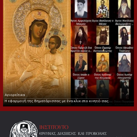
Αγιορείτικα
Η εφαρμογή της Βηματάρισσας με ένα κλικ στο κινητό σας