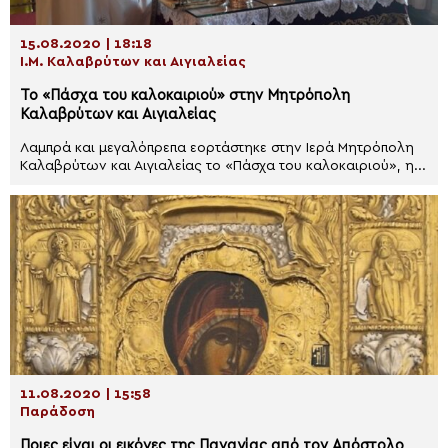
15.08.2020 | 18:18
Ι.Μ. Καλαβρύτων και Αιγιαλείας
Το «Πάσχα του καλοκαιριού» στην Μητρόπολη
Καλαβρύτων και Αιγιαλείας
Λαμπρά και μεγαλόπρεπα εορτάστηκε στην Ιερά Μητρόπολη
Καλαβρύτων και Αιγιαλείας το «Πάσχα του καλοκαιριού», η...
11.08.2020 | 15:58
Παράδοση
Ποιες είναι οι εικόνες της Παναγίας από τον Απόστολο