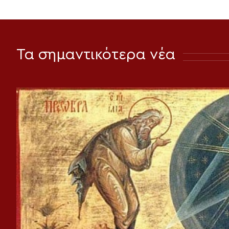
Τα σημαντικότερα νέα