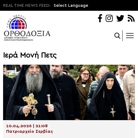
REAL TIME NEWS FEED:
Select Language
Ιερά Μονή Πετς
10.04.2026 | 21:08
Πατριαρχείο Σερβίας