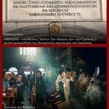
Επικαιρότητα
ΑΦΙΕΡΩΜΑ – «Ακάθιστος Ύμνος»: Σαν σήμερα, πριν 1400 χρόνια, η
πρώτη ψαλμώδηση της θεοπρεπούς προσευχής της Εκκλησίας
Εκκλησία της Ελλάδος