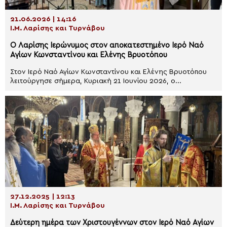
21.06.2026 | 14:16
Ι.Μ. Λαρίσης και Τυρνάβου
Ο Λαρίσης Ιερώνυμος στον αποκατεστημένο Ιερό Ναό
Αγίων Κωνσταντίνου και Ελένης Βρυοτόπου
Στον Ιερό Ναό Αγίων Κωνσταντίνου και Ελένης Βρυοτόπου
λειτούργησε σήμερα, Κυριακή 21 Ιουνίου 2026, ο...
27.12.2025 | 12:13
Ι.Μ. Λαρίσης και Τυρνάβου
Δεύτερη ημέρα των Χριστουγέννων στον Ιερό Ναό Αγίων