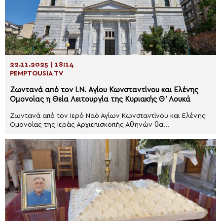
22.11.2025 | 18:14
PEMPTOUSIA TV
Ζωντανά από τον Ι.Ν. Αγίου Κωνσταντίνου και Ελένης
Ομονοίας η Θεία Λειτουργία της Κυριακής Θ’ Λουκά
Ζωντανά από τον Ιερό Ναό Αγίων Κωνσταντίνου και Ελένης
Ομονοίας της Ιεράς Αρχιεπισκοπής Αθηνών θα...