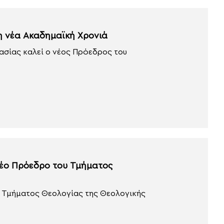
η νέα Ακαδημαϊκή Χρονιά
ασίας καλεί ο νέος Πρόεδρος του
νέο Πρόεδρο του Τμήματος
ου Τμήματος Θεολογίας της Θεολογικής