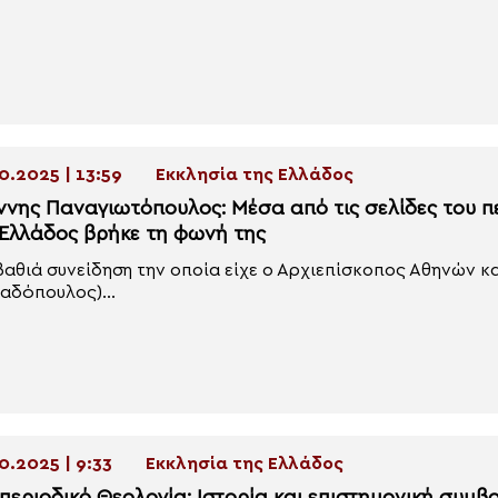
0.2025 | 13:59
Εκκλησία της Ελλάδος
ννης Παναγιωτόπουλος: Μέσα από τις σελίδες του π
 Ελλάδος βρήκε τη φωνή της
βαθιά συνείδηση την οποία είχε ο Αρχιεπίσκοπος Αθηνών κ
αδόπουλος)...
0.2025 | 9:33
Εκκλησία της Ελλάδος