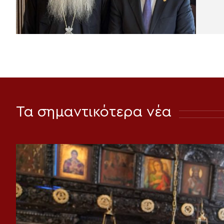
Τα σημαντικότερα νέα