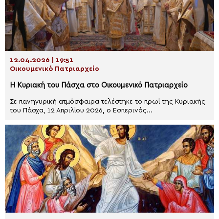
12.04.2026 | 19:51
Οικουμενικό Πατριαρχείο
H Κυριακή του Πάσχα στο Οικουμενικό Πατριαρχείο
Σε πανηγυρική ατμόσφαιρα τελέστηκε το πρωί της Κυριακής
του Πάσχα, 12 Απριλίου 2026, ο Εσπερινός...