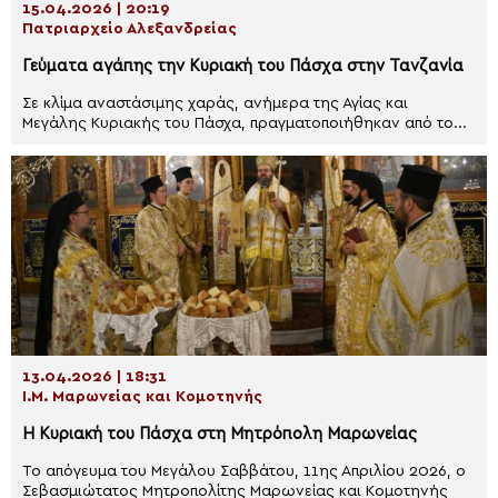
15.04.2026 | 20:19
Πατριαρχείο Αλεξανδρείας
Γεύματα αγάπης την Κυριακή του Πάσχα στην Τανζανία
Σε κλίμα αναστάσιμης χαράς, ανήμερα της Αγίας και
Μεγάλης Κυριακής του Πάσχα, πραγματοποιήθηκαν από το...
13.04.2026 | 18:31
Ι.Μ. Μαρωνείας και Κομοτηνής
Η Κυριακή του Πάσχα στη Μητρόπολη Μαρωνείας
Το απόγευμα του Μεγάλου Σαββάτου, 11ης Απριλίου 2026, ο
Σεβασμιώτατος Μητροπολίτης Μαρωνείας και Κομοτηνής