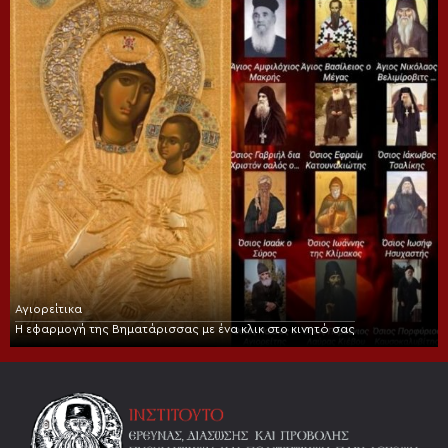
Αγιορείτικα
Η εφαρμογή της Βηματάρισσας με ένα κλικ στο κινητό σας