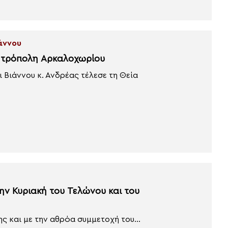
ιάννου
Μητρόπολη Αρκαλοχωρίου
Βιάννου κ. Ανδρέας τέλεσε τη Θεία
την Κυριακή του Τελώνου και του
 και με την αθρόα συμμετοχή του...