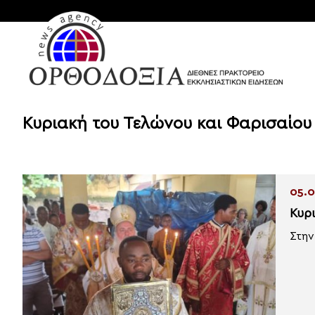
Κυριακή του Τελώνου και Φαρισαίου
05.0
Κυρ
Στην