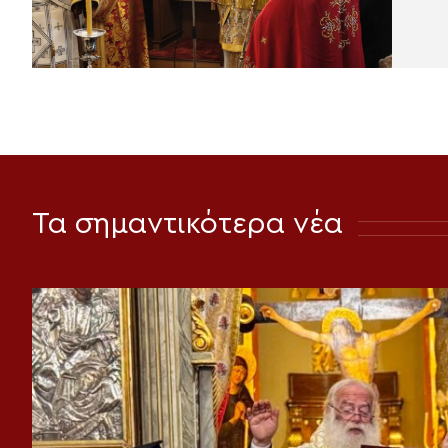
Τα σημαντικότερα νέα