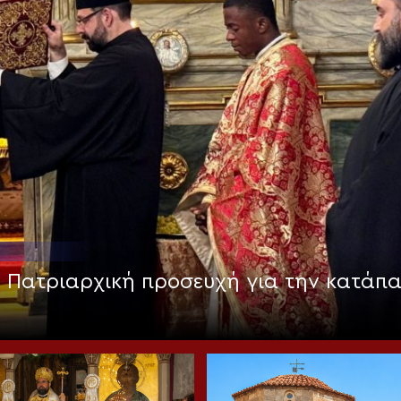
: Πατριαρχική προσευχή για την κατάπ