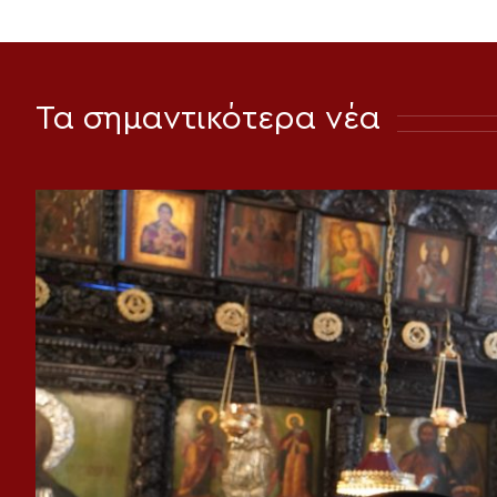
Τα σημαντικότερα νέα