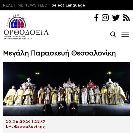
REAL TIME NEWS FEED:
Select Language
Μεγάλη Παρασκευή Θεσσαλονίκη
10.04.2026 | 23:37
Ι.Μ. Θεσσαλονίκης