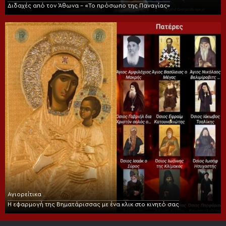
Διδαχές από τον Άθωνα – «Το πρόσωπο της Παναγίας»
Αγιορείτικα
Η εφαρμογή της Βηματάρισσας με ένα κλικ στο κινητό σας