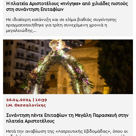
Η πλατεία Αριστοτέλους «πνίγηκε» από χιλιάδες πιστούς
στη συνάντηση Επιταφίων
Με ιδιαίτερη κατάνυξη και σε κλίμα βαθιάς συγκίνησης
πραγματοποιήθηκε για τρίτη συνεχόμενη χρονιά η
μεγαλειώδης...
26.04.2024 | 10:39
Ι.Μ. Θεσσαλονίκης
Συνάντηση πέντε Επιταφίων τη Μεγάλη Παρασκευή στην
πλατεία Αριστοτέλους
Μετά την αναβίωση της «Λατρευτικής Εβδομάδας», όπου οι