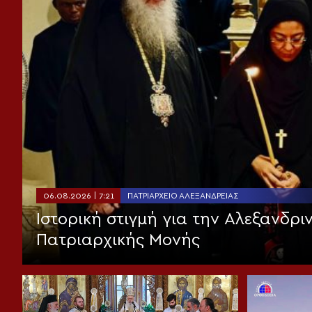
06.08.2026 | 7:21
ΠΑΤΡΙΑΡΧΕΊΟ ΑΛΕΞΑΝΔΡΕΊΑΣ
Ιστορική στιγμή για την Αλεξανδρι
Πατριαρχικής Μονής