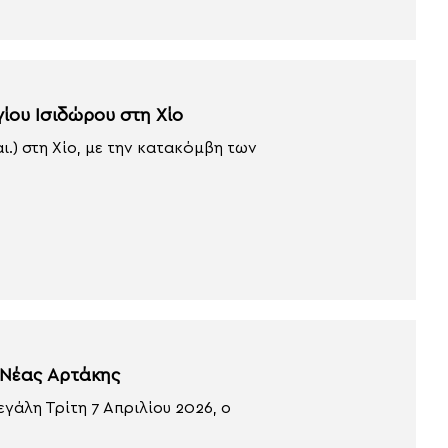
γίου Ισιδώρου στη Χίο
ι.) στη Χίο, με την κατακόμβη των
 Νέας Αρτάκης
γάλη Τρίτη 7 Απριλίου 2026, ο