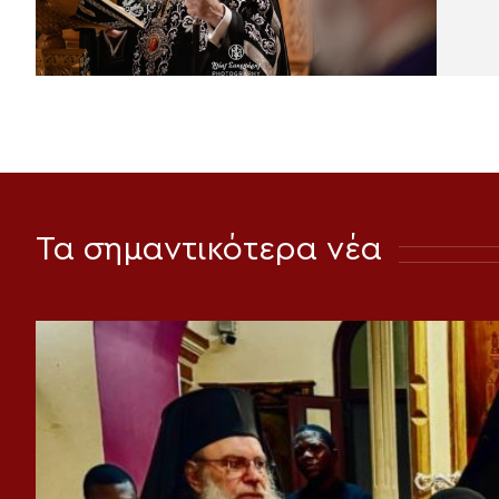
Τα σημαντικότερα νέα