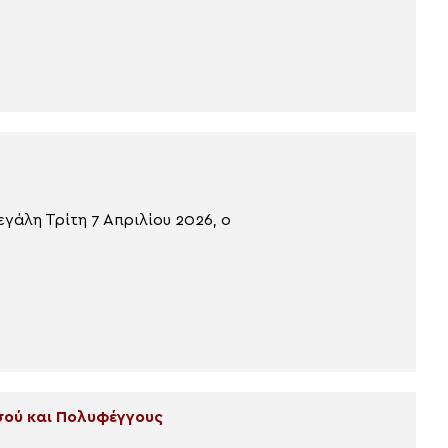
γάλη Τρίτη 7 Απριλίου 2026, ο
ρσού και Πολυφέγγους