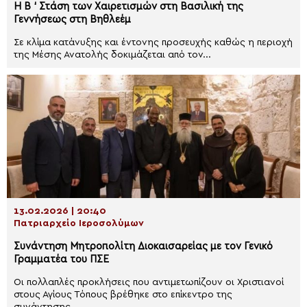
Η Β ‘ Στάση των Χαιρετισμών στη Βασιλική της
Γεννήσεως στη Βηθλεέμ
Σε κλίμα κατάνυξης και έντονης προσευχής καθώς η περιοχή
της Μέσης Ανατολής δοκιμάζεται από τον...
13.02.2026 | 20:40
Πατριαρχείο Ιεροσολύμων
Συνάντηση Μητροπολίτη Διοκαισαρείας με τον Γενικό
Γραμματέα του ΠΣΕ
Οι πολλαπλές προκλήσεις που αντιμετωπίζουν οι Χριστιανοί
στους Αγίους Τόπους βρέθηκε στο επίκεντρο της