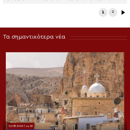
1
2
Τα σημαντικότερα νέα
07.08.2026 | 14:36