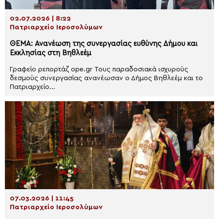
02.07.2026 | 8:22
Πατριαρχείο Ιεροσολύμων
ΘΕΜΑ: Ανανέωση της συνεργασίας ευθύνης Δήμου και
Εκκλησίας στη Βηθλεέμ
Γραφείο ρεπορτάζ ope.gr Τους παραδοσιακά ισχυρούς
δεσμούς συνεργασίας ανανέωσαν ο Δήμος Βηθλεέμ και το
Πατριαρχείο...
07.03.2026 | 11:45
Πατριαρχείο Ιεροσολύμων