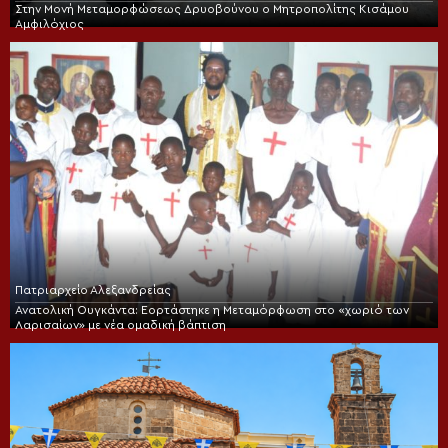
Στην Μονή Μεταμορφώσεως Δρυοβούνου ο Μητροπολίτης Κισάμου
Αμφιλόχιος
Πατριαρχείο Αλεξανδρείας
Ανατολική Ουγκάντα: Εορτάστηκε η Μεταμόρφωση στο «χωριό των
Λαρισαίων» με νέα ομαδική βάπτιση