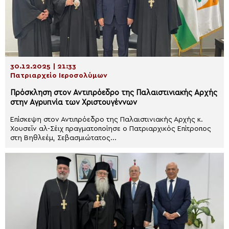
30.12.2025 | 21:33
Πατριαρχείο Ιεροσολύμων
Πρόσκληση στον Αντιπρόεδρο της Παλαιστινιακής Αρχής
στην Αγρυπνία των Χριστουγέννων
Επίσκεψη στον Αντιπρόεδρο της Παλαιστινιακής Αρχής κ.
Χουσεΐν αλ-Σέιχ πραγματοποίησε ο Πατριαρχικός Επίτροπος
στη Βηθλεέμ, Σεβασμιώτατος...