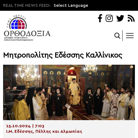
REAL TIME NEWS FEED:
Select Language
Μητροπολίτης Εδέσσης Καλλίνικος
15.10.2024 | 7:03
Ι.Μ. Εδέσσης, Πέλλης και Αλμωπίας