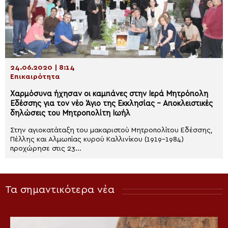
24.06.2020 | 8:14
Επικαιρότητα
Χαρμόσυνα ήχησαν οι καμπάνες στην Ιερά Μητρόπολη
Εδέσσης για τον νέο Άγιο της Εκκλησίας – Αποκλειστικές
δηλώσεις του Μητροπολίτη Ιωήλ
Στην αγιοκατάταξη του μακαριστού Μητροπολίτου Εδέσσης,
Πέλλης και Αλμωπίας κυρού Καλλινίκου (1919-1984)
προχώρησε στις 23...
Τα σημαντικότερα νέα