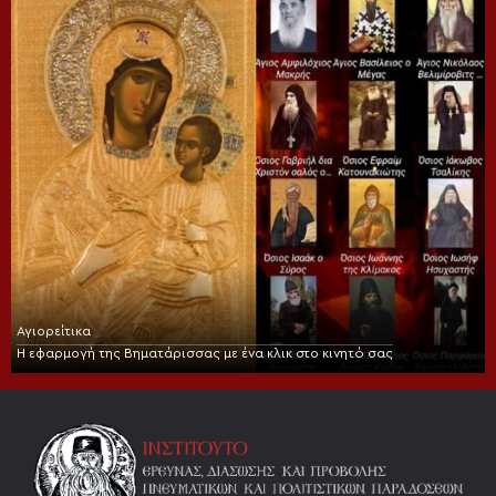
Αγιορείτικα
Η εφαρμογή της Βηματάρισσας με ένα κλικ στο κινητό σας