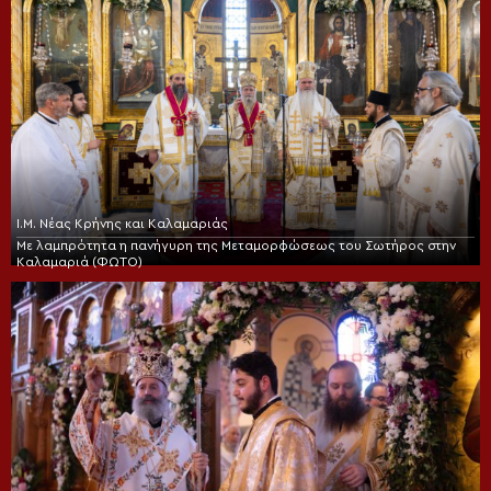
Ι.Μ. Νέας Κρήνης και Καλαμαριάς
Με λαμπρότητα η πανήγυρη της Μεταμορφώσεως του Σωτήρος στην
Καλαμαριά (ΦΩΤΟ)