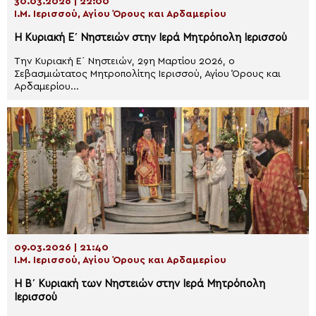
30.03.2026 | 22:00
Ι.Μ. Ιερισσού, Αγίου Όρους και Αρδαμερίου
Η Κυριακή Ε΄ Νηστειών στην Ιερά Μητρόπολη Ιερισσού
Την Κυριακή Ε΄ Νηστειών, 29η Μαρτίου 2026, ο
Σεβασμιώτατος Μητροπολίτης Ιερισσού, Αγίου Όρους και
Αρδαμερίου...
09.03.2026 | 21:40
Ι.Μ. Ιερισσού, Αγίου Όρους και Αρδαμερίου
Η Β΄ Κυριακή των Νηστειών στην Ιερά Μητρόπολη
Ιερισσού