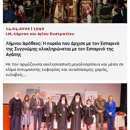
14.04.2026 | 13:52
Ι.Μ. Λήμνου και Αγίου Ευστρατίου
Λήμνου Ιερόθεος: Η πορεία που άρχισε με τον Εσπερινό
της Συγγνώμης ολοκληρώνεται με τον Εσπερινό της
Αγάπης
Με την αρμόζουσα εκκλησιαστική μεγαλοπρέπεια και μέσα σε
κλίμα πνευματικής ευφορίας και αναστάσιμης χαράς,
ευλαβείς...