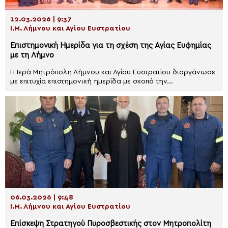
12.03.2026 | 9:37
Ι.Μ. Λήμνου και Αγίου Ευστρατίου
Επιστημονική Ημερίδα για τη σχέση της Αγίας Ευφημίας
με τη Λήμνο
Η Ιερά Μητρόπολη Λήμνου και Αγίου Ευστρατίου διοργάνωσε
με επιτυχία επιστημονική ημερίδα με σκοπό την...
06.03.2026 | 9:48
Ι.Μ. Λήμνου και Αγίου Ευστρατίου
Επίσκεψη Στρατηγού Πυροσβεστικής στον Μητροπολίτη