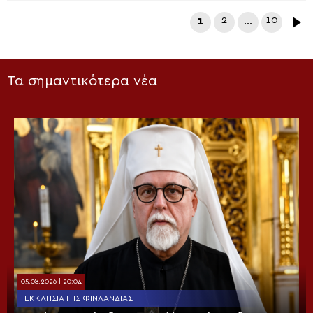
1
2
…
10
Τα σημαντικότερα νέα
05.08.2026 | 20:04
ΕΚΚΛΗΣΊΑ ΤΗΣ ΦΙΝΛΑΝΔΊΑΣ