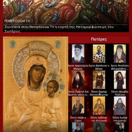
PEMPTOUSIA TV
Ζωντανά στην Pemptousia TV η εορτή της Μεταμορφώσεως του
Σωτήρος