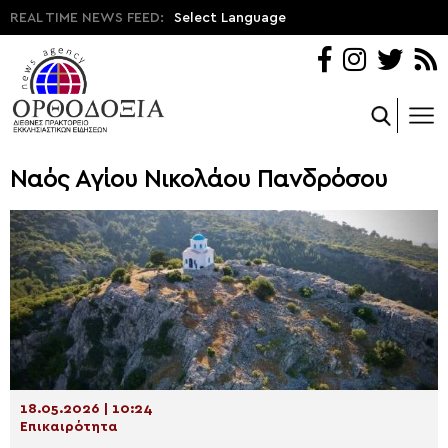
REAL TIME NEWS FEED:
Select Language
Ναός Αγίου Νικολάου Πανδρόσου
18.05.2026 | 10:24
Επικαιρότητα