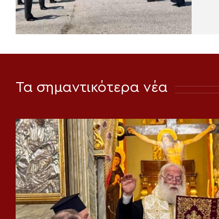
Τα σημαντικότερα νέα