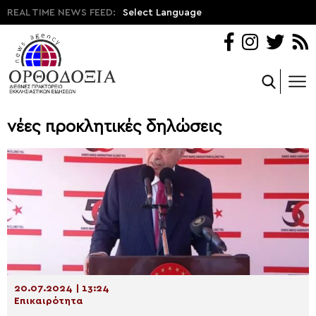
REAL TIME NEWS FEED:
Select Language
νέες προκλητικές δηλώσεις
20.07.2024 | 13:24
Επικαιρότητα