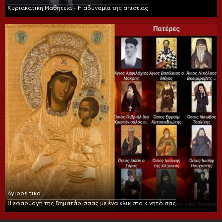
Κυριακάτικη Μαθητεία – Η αδυναμία της απιστίας
Αγιορείτικα
Η εφαρμογή της Βηματάρισσας με ένα κλικ στο κινητό σας