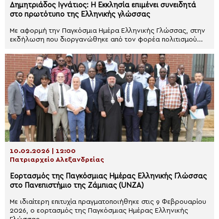
Δημητριάδος Ιγνάτιος: Η Εκκλησία επιμένει συνειδητά
στο πρωτότυπο της Ελληνικής γλώσσας
Με αφορμή την Παγκόσμια Ημέρα Ελληνικής Γλώσσας, στην
εκδήλωση που διοργανώθηκε από τον φορέα πολιτισμού...
10.02.2026 | 12:00
Πατριαρχείο Αλεξανδρείας
Εορτασμός της Παγκόσμιας Ημέρας Ελληνικής Γλώσσας
στο Πανεπιστήμιο της Ζάμπιας (UNZA)
Με ιδιαίτερη επιτυχία πραγματοποιήθηκε στις 9 Φεβρουαρίου
2026, ο εορτασμός της Παγκόσμιας Ημέρας Ελληνικής