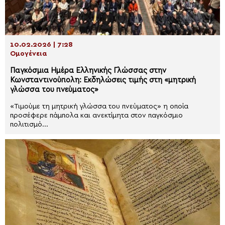
10.02.2026 | 7:28
Ομογένεια
Παγκόσμια Ημέρα Ελληνικής Γλώσσας στην
Κωνσταντινούπολη: Εκδηλώσεις τιμής στη «μητρική
γλώσσα του πνεύματος»
«Τιμούμε τη μητρική γλώσσα του πνεύματος» η οποία
προσέφερε πάμπολα και ανεκτίμητα στον παγκόσμιο
πολιτισμό...