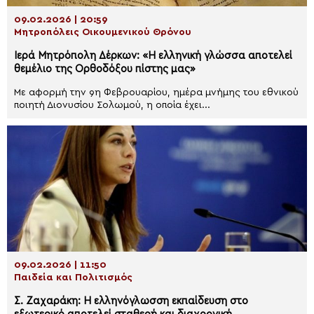
09.02.2026 | 20:59
Μητροπόλεις Οικουμενικού Θρόνου
Ιερά Μητρόπολη Δέρκων: «Η ελληνική γλώσσα αποτελεί
θεμέλιο της Ορθοδόξου πίστης μας»
Με αφορμή την 9η Φεβρουαρίου, ημέρα μνήμης του εθνικού
ποιητή Διονυσίου Σολωμού, η οποία έχει...
09.02.2026 | 11:50
Παιδεία και Πολιτισμός
Σ. Ζαχαράκη: Η ελληνόγλωσση εκπαίδευση στο