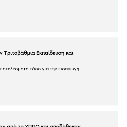
ν Τριτοβάθμια Εκπαίδευση και
αποτελέσματα τόσο για την εισαγωγή