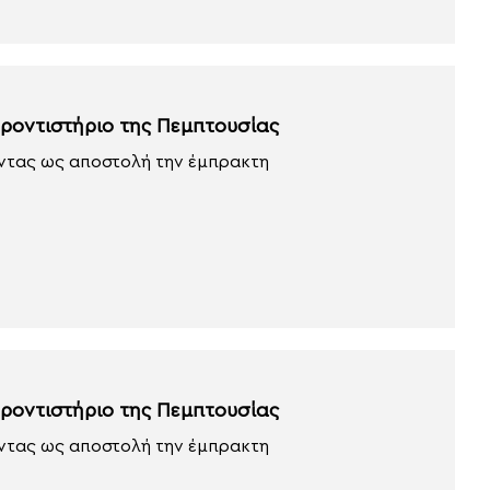
Φροντιστήριο της Πεμπτουσίας
οντας ως αποστολή την έμπρακτη
Φροντιστήριο της Πεμπτουσίας
οντας ως αποστολή την έμπρακτη