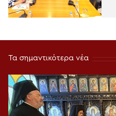
Τα σημαντικότερα νέα