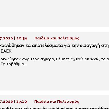
7.2026 | 20:59
Παιδεία και Πολιτισμός
κοινώθηκαν τα αποτελέσματα για την εισαγωγή στη
ς ΣΑΕΚ
οινώθηκαν νωρίτερα σήμερα, Πέμπτη 23 Ιουλίου 2026, τα 
 Τριτοβάθμια...
7.2026 | 19:10
Παιδεία και Πολιτισμός