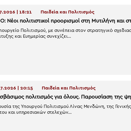
7.2026 | 18:21
Παιδεία και Πολιτισμός
Ο: Νέοι πολιτιστικοί προορισμοί στη Μυτιλήνη και σ
πουργείο Πολιτισμού, με συνέπεια στον στρατηγικό σχεδια
τυξης και Ευημερίας συνεχίζει...
7.2026 | 20:15
Παιδεία και Πολιτισμός
σβάσιμος πολιτισμός για όλους. Παρουσίαση της ψ
υσία της Υπουργού Πολιτισμού Λίνας Μενδώνη, της Γενική
του και υπηρεσιακών στελεχών...