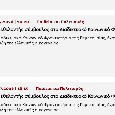
7.2026 | 20:20
Παιδεία και Πολιτισμός
ε εθελοντής σύμβουλος στο Διαδικτυακό Κοινωνικό 
ιαδικτυακό Κοινωνικό Φροντιστήριο της Πεμπτουσίας, έχ
ιξη της ελληνικής οικογένειας...
7.2026 | 18:15
Παιδεία και Πολιτισμός
ε εθελοντής σύμβουλος στο Διαδικτυακό Κοινωνικό 
ιαδικτυακό Κοινωνικό Φροντιστήριο της Πεμπτουσίας, έχ
ιξη της ελληνικής οικογένειας...