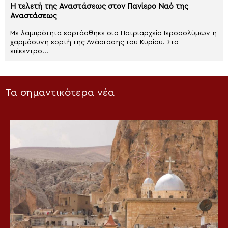
Η τελετή της Αναστάσεως στον Πανίερο Ναό της
Αναστάσεως
Με λαμπρότητα εορτάσθηκε στο Πατριαρχείο Ιεροσολύμων η
χαρμόσυνη εορτή της Ανάστασης του Κυρίου. Στο
επίκεντρο...
Τα σημαντικότερα νέα