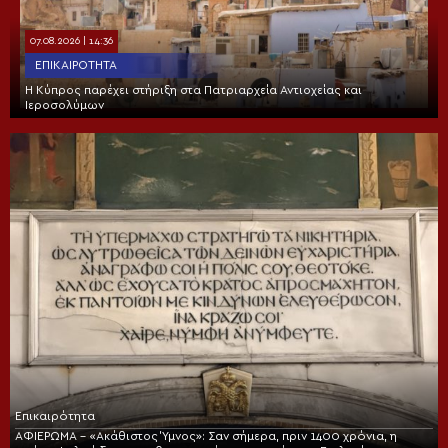
07.08.2026 | 14:36
ΕΠΙΚΑΙΡΌΤΗΤΑ
Η Κύπρος παρέχει στήριξη στα Πατριαρχεία Αντιοχείας και
Ιεροσολύμων
Επικαιρότητα
ΑΦΙΕΡΩΜΑ – «Ακάθιστος Ύμνος»: Σαν σήμερα, πριν 1400 χρόνια, η